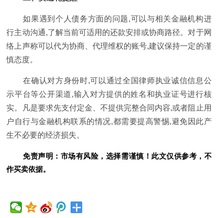
如果遇到个人债务方面的问题,可以与相关金融机构进
行主动沟通,了解当前可适用的还款安排或协商路径。对于网
络上声称可以代为协商、代理维权的账号,建议保持一定的谨
慎态度。
在确认对方身份时,可以通过全国律师执业诚信信息公
示平台等公开渠道,输入对方提供的姓名和执业证号进行核
实。凡是要求先支付定金、不提供完整合同内容,或者阻止用
户自行与金融机构联系的情况,都需要提高警惕,避免因此产
生不必要的经济损失。
免责声明：市场有风险，选择需谨慎！此文仅供参考，不
作买卖依据。