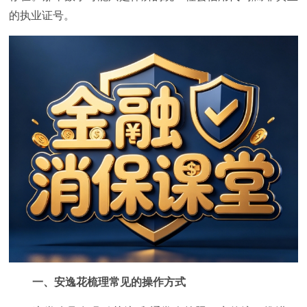
的执业证号。
一、安逸花梳理
常见的操作方式