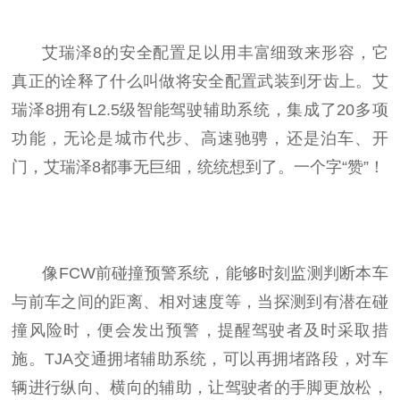
艾瑞泽8的安全配置足以用丰富细致来形容，它
真正的诠释了什么叫做将安全配置武装到牙齿上。艾
瑞泽8拥有L2.5级智能驾驶辅助系统，集成了20多项
功能，无论是城市代步、高速驰骋，还是泊车、开
门，艾瑞泽8都事无巨细，统统想到了。一个字“赞”！
像FCW前碰撞预警系统，能够时刻监测判断本车
与前车之间的距离、相对速度等，当探测到有潜在碰
撞风险时，便会发出预警，提醒驾驶者及时采取措
施。TJA交通拥堵辅助系统，可以再拥堵路段，对车
辆进行纵向、横向的辅助，让驾驶者的手脚更放松，