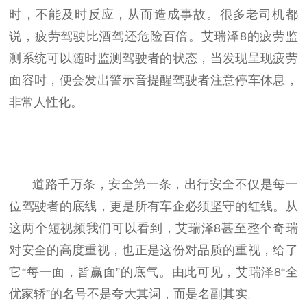
时，不能及时反应，从而造成事故。很多老司机都
说，疲劳驾驶比酒驾还危险百倍。艾瑞泽8的疲劳监
测系统可以随时监测驾驶者的状态，当发现呈现疲劳
面容时，便会发出警示音提醒驾驶者注意停车休息，
非常人
性
化。
道路千万条，安全第一条，出行安全不仅是每一
位驾驶者的底线，更是所有车企必须坚守的红线。从
这两个短视频我们可以看到，艾瑞泽8甚至整个奇瑞
对安全的高度重视，也正是这份对品质的重视，给了
它“每一面，皆赢面”的底气。由此可见，艾瑞泽8“全
优家轿”的名号不是夸大其词，而是名副其实。