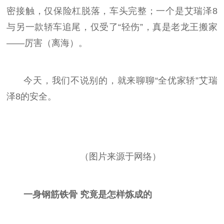
密接触，仅保险杠脱落，车头完整；一个是艾瑞泽8
与另一款轿车追尾，仅受了“轻伤”，真是老龙王搬家
——厉害（离海）。
今天，我们不说别的，就来聊聊“全优家轿”艾瑞
泽8的安全。
（图片来源于网络）
一身钢筋铁骨 究竟是怎样炼成的