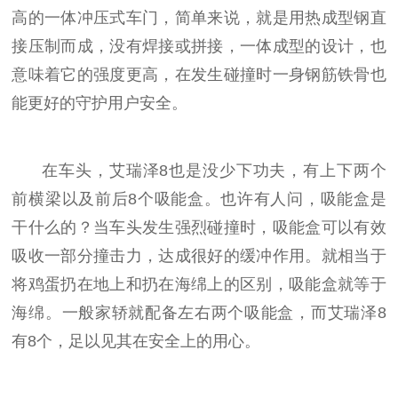
高的一体冲压式车门，简单来说，就是用热成型钢直
接压制而成，没有焊接或拼接，一体成型的设计，也
意味着它的强度更高，在发生碰撞时一身钢筋铁骨也
能更好的守护用户安全。
在车头，艾瑞泽8也是没少下功夫，有上下两个
前横梁以及前后8个吸能盒。也许有人问，吸能盒是
干什么的？当车头发生强烈碰撞时，吸能盒可以有效
吸收一部分撞击力，达成很好的缓冲作用。就相当于
将鸡蛋扔在地上和扔在海绵上的区别，吸能盒就等于
海绵。一般家轿就配备左右两个吸能盒，而艾瑞泽8
有8个，足以见其在安全上的用心。