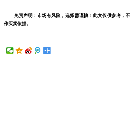
免责声明：市场有风险，选择需谨慎！此文仅供参考，不
作买卖依据。