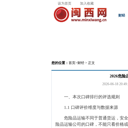
设为首页
加入收藏
财经
您的位置：
首页
>
财经
> 正文
2026危
2026-06-18 20:49:
一、本次口碑排行的评选规则
1.1 口碑评价维度与数据来源
危险品运输不同于普通货运，安
险品运输公司的口碑，不能只看价格